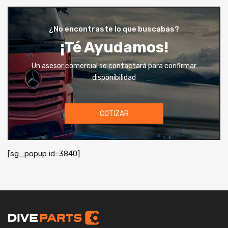
¿No encontraste lo que buscabas?
¡Té Ayudamos!
Un asesor comercial se contactará para confirmar
disponibilidad
COTIZAR
[sg_popup id=3840]