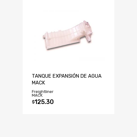
TANQUE EXPANSIÓN DE AGUA
MACK
Freightliner
MACK
125.30
$