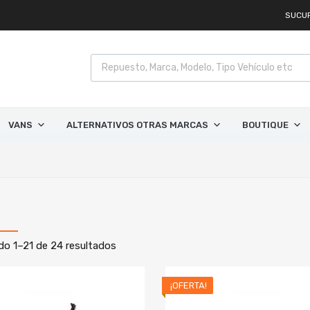
SUCU
VANS
ALTERNATIVOS OTRAS MARCAS
BOUTIQUE
o 1–21 de 24 resultados
¡OFERTA!