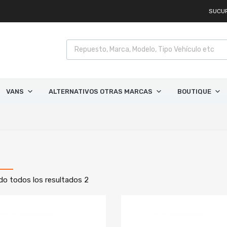
SUCU
VANS
ALTERNATIVOS OTRAS MARCAS
BOUTIQUE
o todos los resultados 2