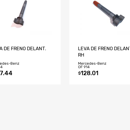
A DE FRENO DELANT.
LEVA DE FRENO DELAN
RH
edes-Benz
Mercedes-Benz
14
OF 914
7.44
128.01
$