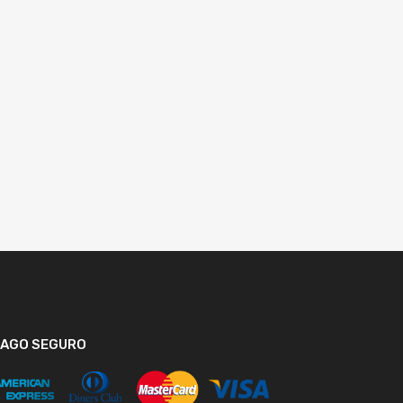
PAGO SEGURO