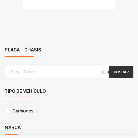
PLACA – CHASIS
BUSCAR
TIPO DE VEHÍCULO
Camiones
2
MARCA