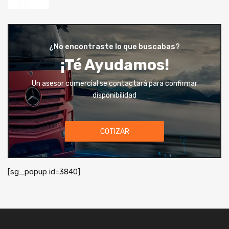
¿No encontraste lo que buscabas?
¡Té Ayudamos!
Un asesor comercial se contactará para confirmar
disponibilidad
COTIZAR
[sg_popup id=3840]