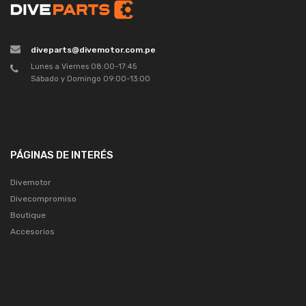
diveparts@divemotor.com.pe
Lunes a Viernes 08:00-17:45
Sábado y Domingo 09:00-13:00
PÁGINAS DE INTERÉS
Divemotor
Divecompromiso
Boutique
Accesorios