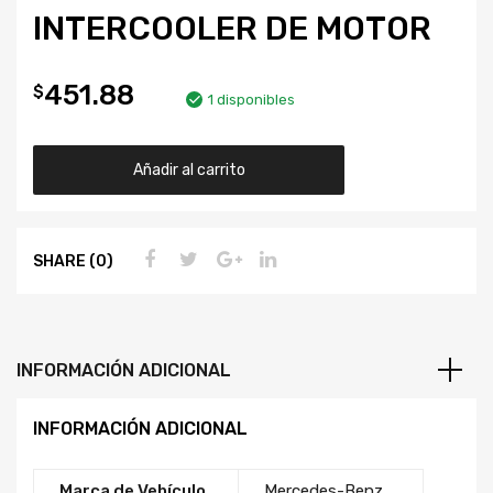
INTERCOOLER DE MOTOR
451.88
$
1 disponibles
Añadir al carrito
SHARE (0)
INFORMACIÓN ADICIONAL
INFORMACIÓN ADICIONAL
Marca de Vehículo
Mercedes-Benz