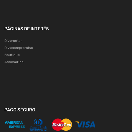
PÁGINAS DE INTERÉS
Divemotor
Divecompromiso
Boutique
Accesorios
PAGO SEGURO