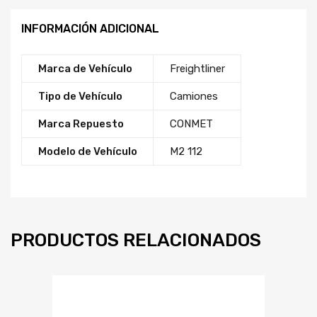
INFORMACIÓN ADICIONAL
Marca de Vehículo
Freightliner
Tipo de Vehículo
Camiones
Marca Repuesto
CONMET
Modelo de Vehículo
M2 112
PRODUCTOS RELACIONADOS