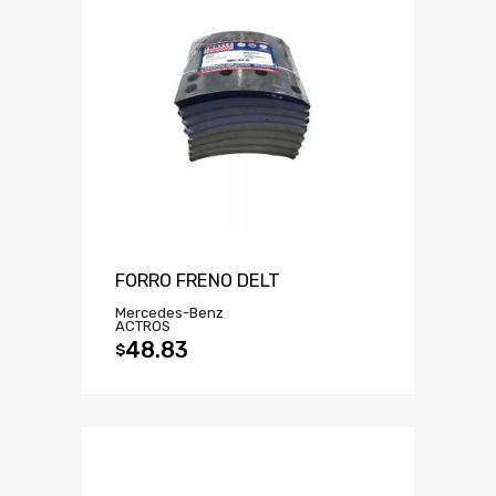
FORRO FRENO DELT
Mercedes-Benz
ACTROS
48.83
$