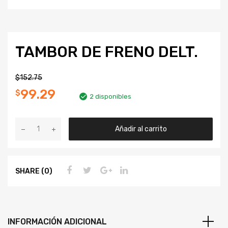
TAMBOR DE FRENO DELT.
$
152.75
99.29
$
2 disponibles
Añadir al carrito
SHARE (0)
INFORMACIÓN ADICIONAL