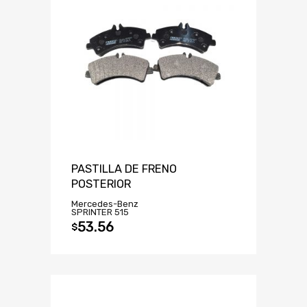
PASTILLA DE FRENO
POSTERIOR
Mercedes-Benz
SPRINTER 515
53.56
$