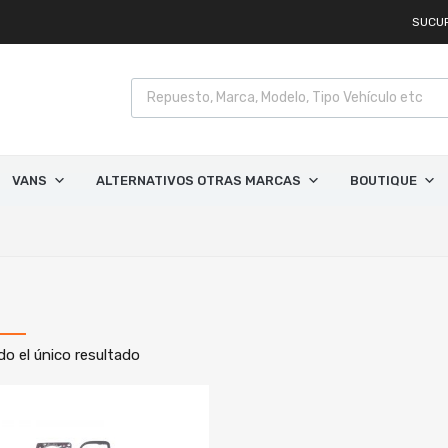
SUCU
VANS
ALTERNATIVOS OTRAS MARCAS
BOUTIQUE
o el único resultado