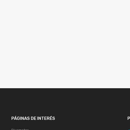
PÁGINAS DE INTERÉS