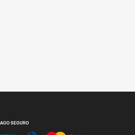
PAGO SEGURO