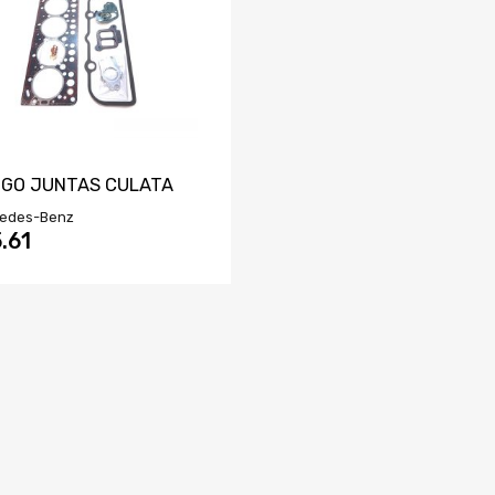
GO JUNTAS CULATA
edes-Benz
.61