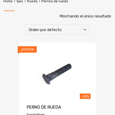
Home
Ejes
Rueda
Pernos de rueda
Mostrando el único resultado
¡OFERTA!
-53%
PERNO DE RUEDA
Freightliner