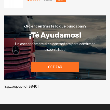
¿No encontraste lo que buscabas?
¡Té Ayudamos!
Un asesor comercial se contactará para confirmar
disponibilidad
COTIZAR
[sg_popup id=3840]