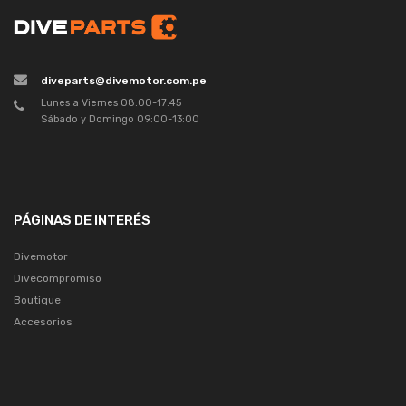
diveparts@divemotor.com.pe
Lunes a Viernes 08:00-17:45
Sábado y Domingo 09:00-13:00
PÁGINAS DE INTERÉS
Divemotor
Divecompromiso
Boutique
Accesorios