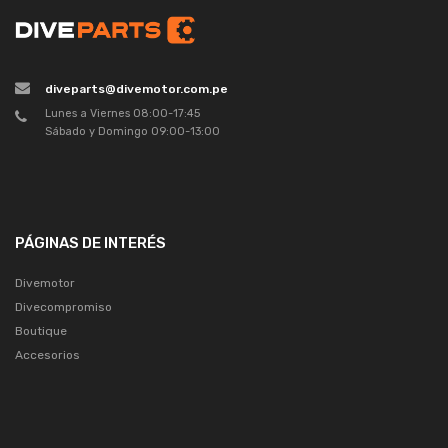
diveparts@divemotor.com.pe
Lunes a Viernes 08:00-17:45
Sábado y Domingo 09:00-13:00
PÁGINAS DE INTERÉS
Divemotor
Divecompromiso
Boutique
Accesorios