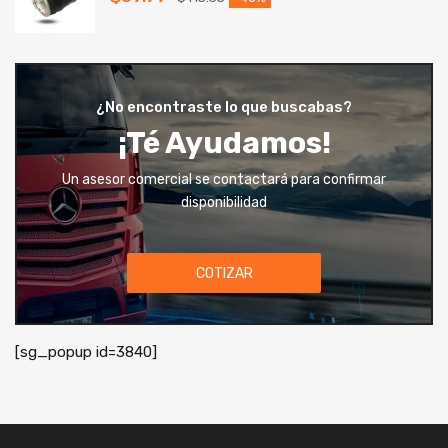
¿No encontraste lo que buscabas?
¡Té Ayudamos!
Un asesor comercial se contactará para confirmar
disponibilidad
COTIZAR
[sg_popup id=3840]