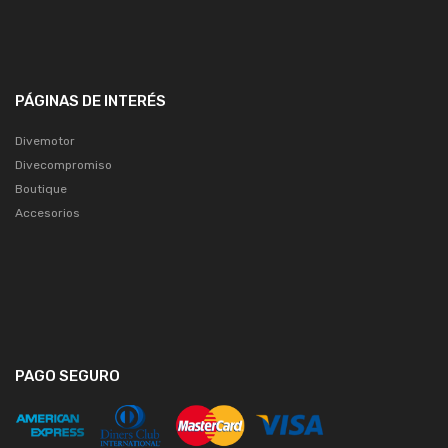
PÁGINAS DE INTERÉS
Divemotor
Divecompromiso
Boutique
Accesorios
PAGO SEGURO