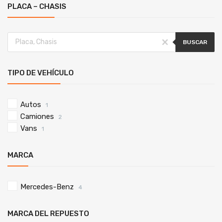
PLACA – CHASIS
BUSCAR
TIPO DE VEHÍCULO
Autos
1
Camiones
2
Vans
1
MARCA
Mercedes-Benz
4
MARCA DEL REPUESTO