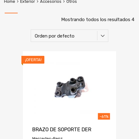
Home
Exterior
Accesorios
Otros
Mostrando todos los resultados 4
¡OFERTA!
-61%
BRAZO DE SOPORTE DER
Mercedes-Benz