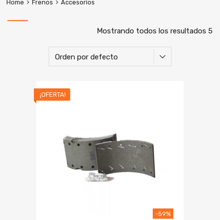
Home
Frenos
Accesorios
Mostrando todos los resultados 5
¡OFERTA!
-59%