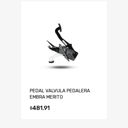
PEDAL VALVULA PEDALERA
EMBRA MERITO
481.91
$