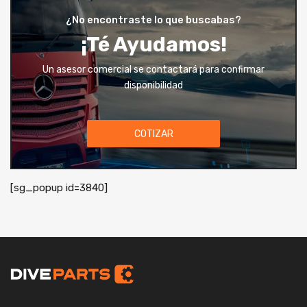
¿No encontraste lo que buscabas?
¡Té Ayudamos!
Un asesor comercial se contactará para confirmar
disponibilidad
COTIZAR
[sg_popup id=3840]