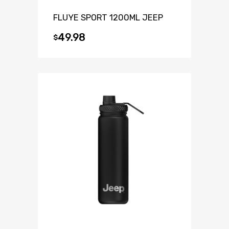
FLUYE SPORT 1200ML JEEP
49.98
$