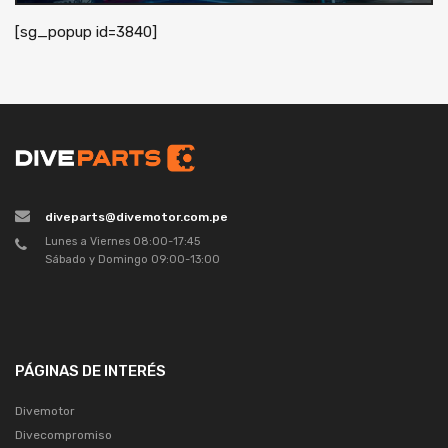
[sg_popup id=3840]
diveparts@divemotor.com.pe
Lunes a Viernes 08:00-17:45
Sábado y Domingo 09:00-13:00
PÁGINAS DE INTERÉS
Divemotor
Divecompromiso