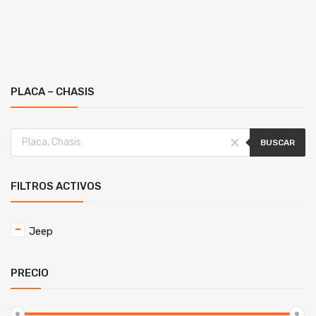
PLACA – CHASIS
BUSCAR
FILTROS ACTIVOS
Jeep
PRECIO