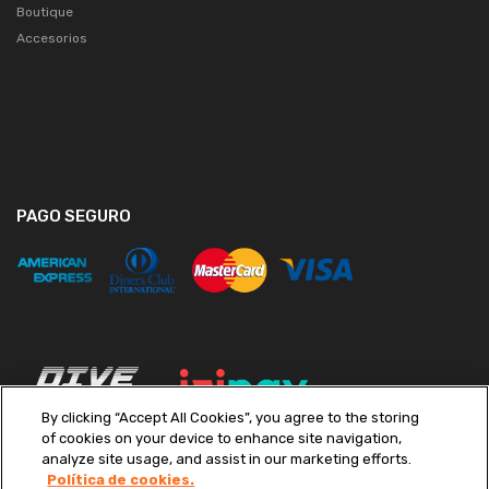
Boutique
Accesorios
PAGO SEGURO
By clicking “Accept All Cookies”, you agree to the storing
of cookies on your device to enhance site navigation,
analyze site usage, and assist in our marketing efforts.
Política de cookies.