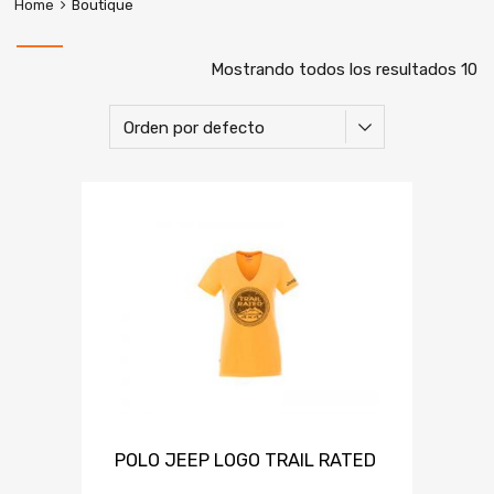
Home
Boutique
Mostrando todos los resultados 10
POLO JEEP LOGO TRAIL RATED