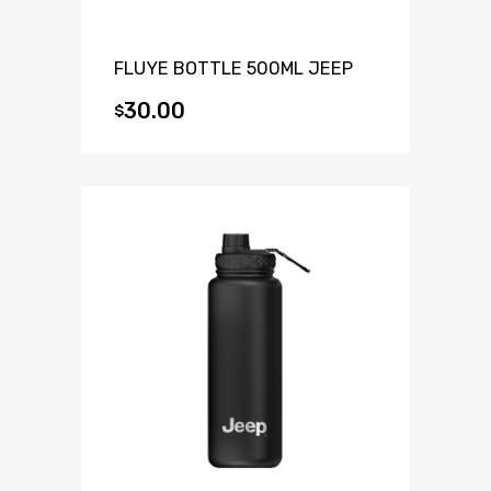
FLUYE BOTTLE 500ML JEEP
30.00
$