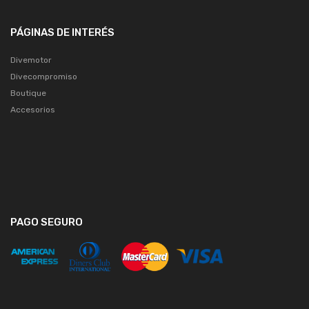
PÁGINAS DE INTERÉS
Divemotor
Divecompromiso
Boutique
Accesorios
PAGO SEGURO