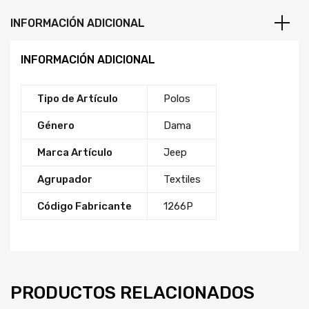
INFORMACIÓN ADICIONAL
INFORMACIÓN ADICIONAL
Tipo de Artículo
Polos
Género
Dama
Marca Artículo
Jeep
Agrupador
Textiles
Código Fabricante
1266P
PRODUCTOS RELACIONADOS