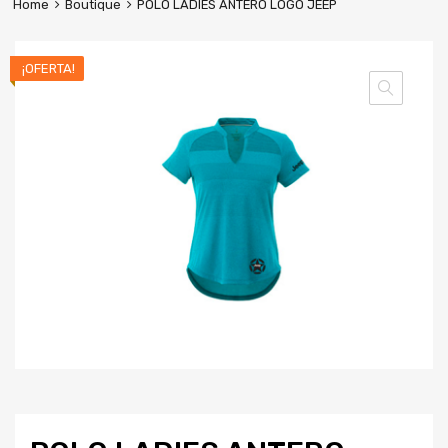
Home
Boutique
POLO LADIES ANTERO LOGO JEEP
¡OFERTA!