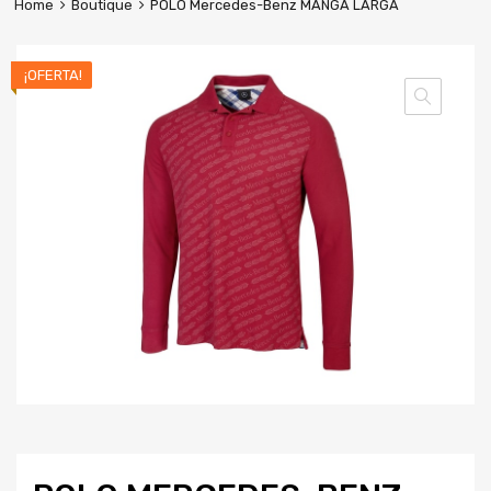
Home
Boutique
POLO Mercedes-Benz MANGA LARGA
¡OFERTA!