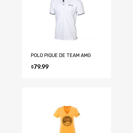
POLO PIQUE DE TEAM AMG
79.99
$