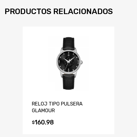
PRODUCTOS RELACIONADOS
RELOJ TIPO PULSERA
GLAMOUR
160.98
$