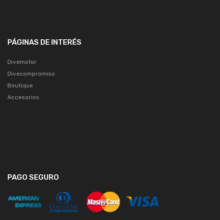
PÁGINAS DE INTERÉS
Divemotor
Divecompromiso
Boutique
Accesorios
PAGO SEGURO