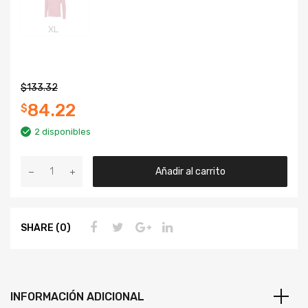
XL
$
133.32
84.22
$
2 disponibles
Añadir al carrito
SHARE (0)
INFORMACIÓN ADICIONAL