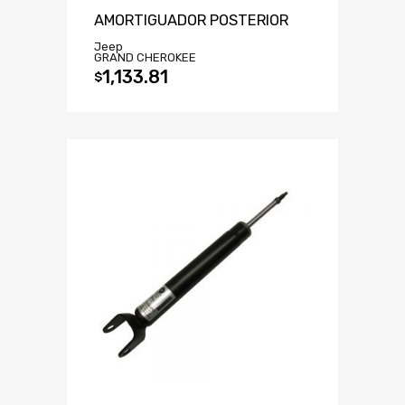
AMORTIGUADOR POSTERIOR
Jeep
GRAND CHEROKEE
1,133.81
$