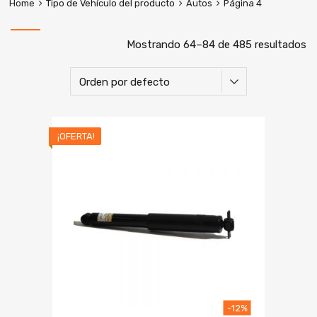
Home
Tipo de Vehículo del producto
Autos
Página 4
Mostrando 64–84 de 485 resultados
¡OFERTA!
-12%