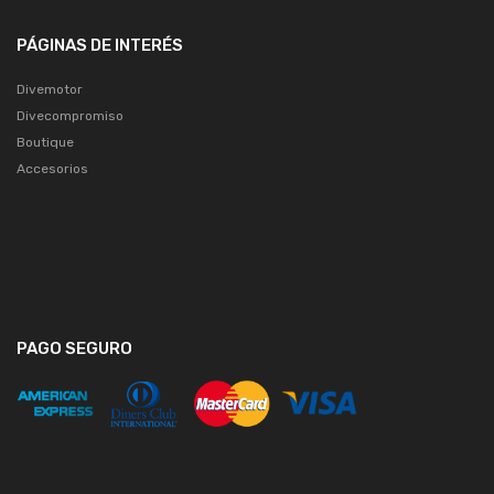
PÁGINAS DE INTERÉS
Divemotor
Divecompromiso
Boutique
Accesorios
PAGO SEGURO