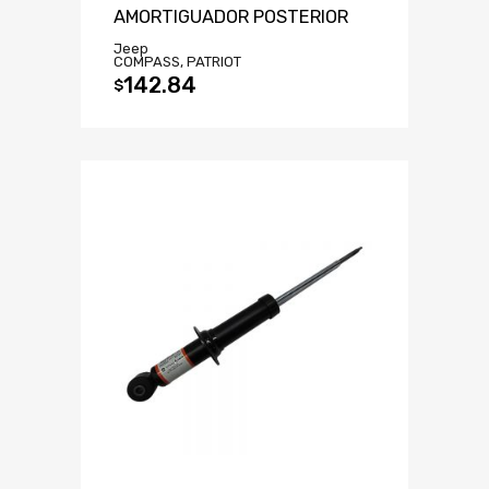
AMORTIGUADOR POSTERIOR
Jeep
COMPASS, PATRIOT
142.84
$