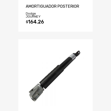
AMORTIGUADOR POSTERIOR
Dodge
JOURNEY
164.26
$