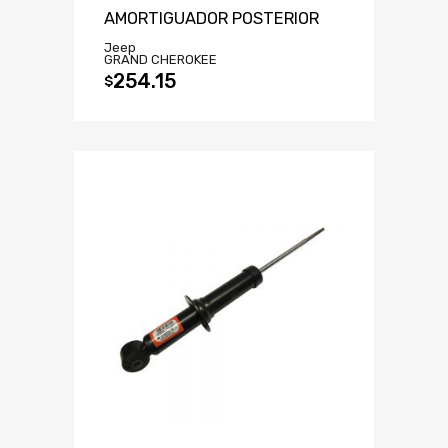
AMORTIGUADOR POSTERIOR
Jeep
GRAND CHEROKEE
254.15
$