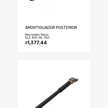
AMORTIGUADOR POSTERIOR
Mercedes-Benz
GLE 400, ML 350
1,377.44
$