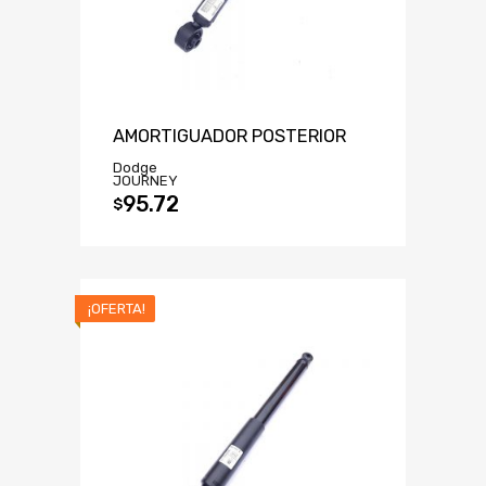
AMORTIGUADOR POSTERIOR
Dodge
JOURNEY
95.72
$
¡OFERTA!