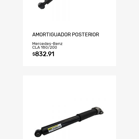
AMORTIGUADOR POSTERIOR
Mercedes-Benz
CLA 180/200
832.91
$