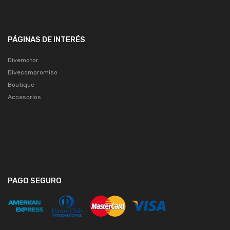
PÁGINAS DE INTERÉS
Divemotor
Divecompromiso
Boutique
Accesorios
PAGO SEGURO