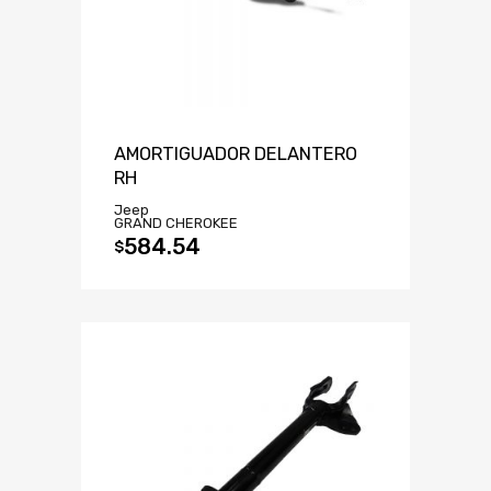
AMORTIGUADOR DELANTERO
RH
Jeep
GRAND CHEROKEE
584.54
$