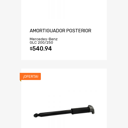
AMORTIGUADOR POSTERIOR
Mercedes-Benz
GLC 200/250
540.94
$
¡OFERTA!