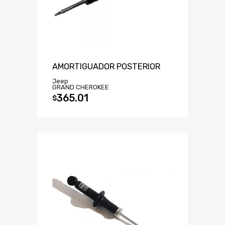
AMORTIGUADOR POSTERIOR
Jeep
GRAND CHEROKEE
365.01
$