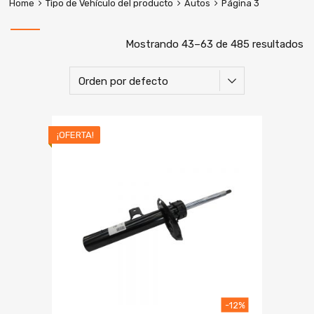
Home
Tipo de Vehículo del producto
Autos
Página 3
Mostrando 43–63 de 485 resultados
¡OFERTA!
-12%