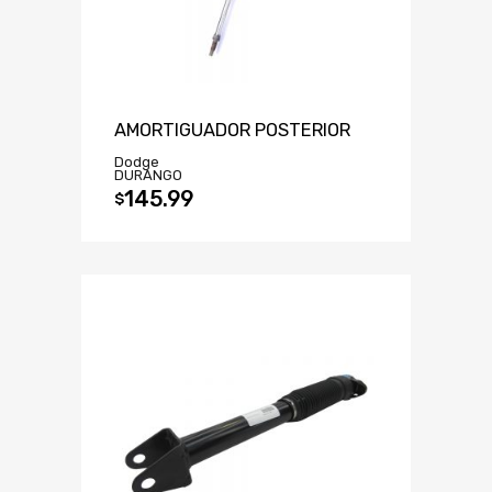
AMORTIGUADOR POSTERIOR
Dodge
DURANGO
145.99
$