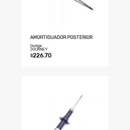
AMORTIGUADOR POSTERIOR
Dodge
JOURNEY
226.70
$