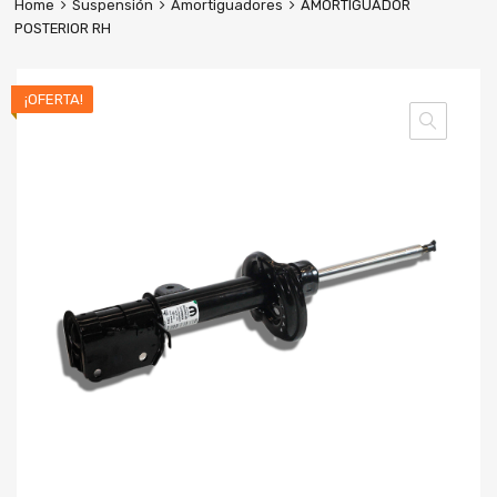
Home
Suspensión
Amortiguadores
AMORTIGUADOR
POSTERIOR RH
¡OFERTA!