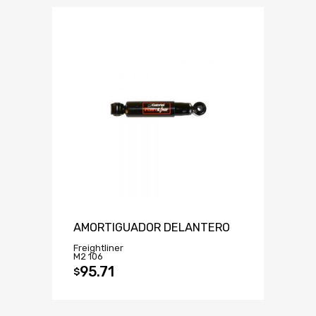
AMORTIGUADOR DELANTERO
Freightliner
M2 106
95.71
$