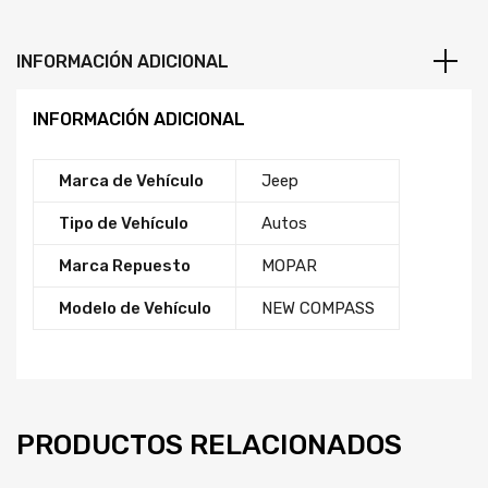
INFORMACIÓN ADICIONAL
INFORMACIÓN ADICIONAL
Marca de Vehículo
Jeep
Tipo de Vehículo
Autos
Marca Repuesto
MOPAR
Modelo de Vehículo
NEW COMPASS
PRODUCTOS RELACIONADOS