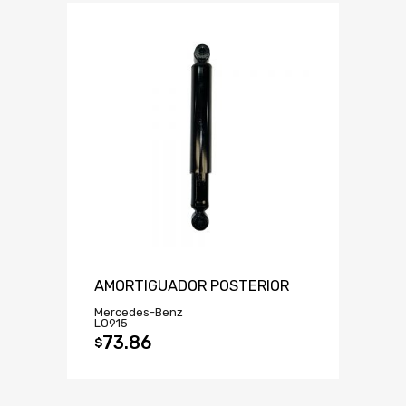
AMORTIGUADOR POSTERIOR
Mercedes-Benz
LO915
73.86
$