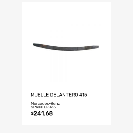
MUELLE DELANTERO 415
Mercedes-Benz
SPRINTER 415
241.68
$