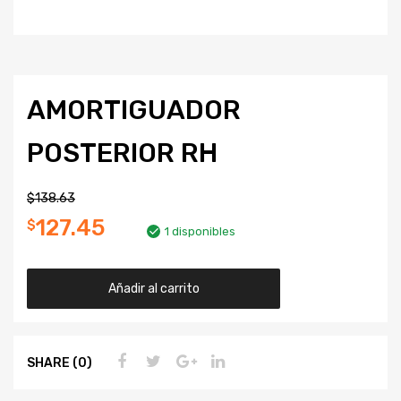
AMORTIGUADOR
POSTERIOR RH
$
138.63
127.45
$
1 disponibles
Añadir al carrito
SHARE (0)