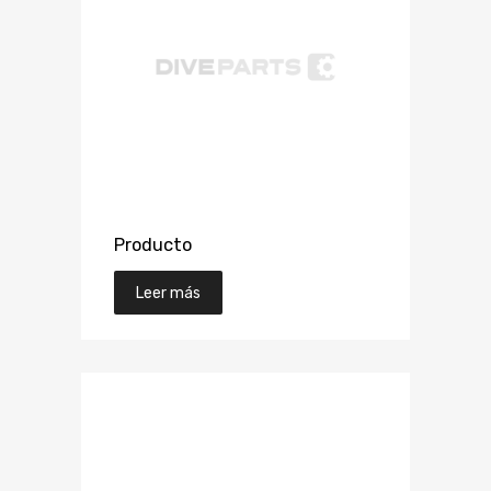
Producto
Leer más