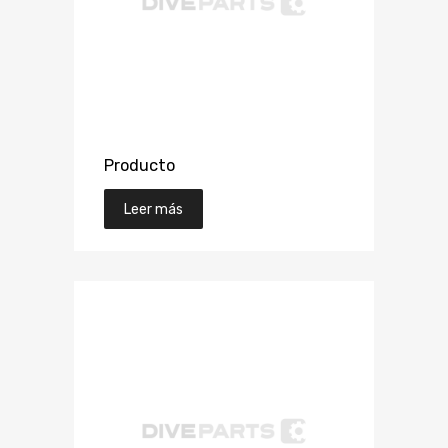
Producto
Leer más