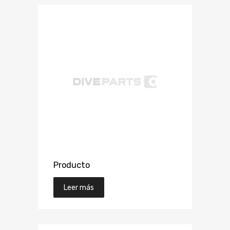
Producto
Leer más