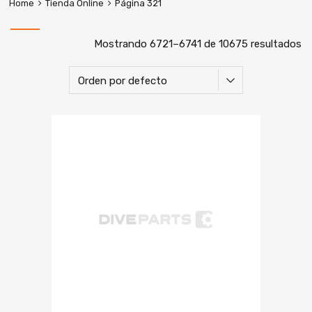
Home
Tienda Online
Página 321
Mostrando 6721–6741 de 10675 resultados