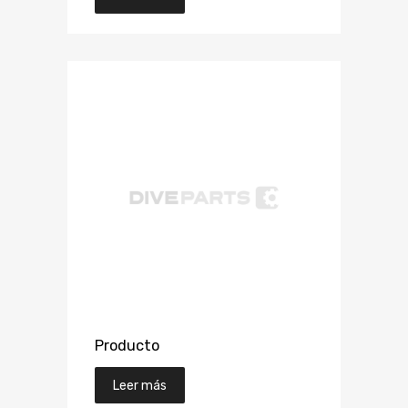
Producto
Leer más