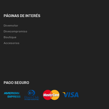
PÁGINAS DE INTERÉS
Divemotor
Divecompromiso
Boutique
Accesorios
PAGO SEGURO