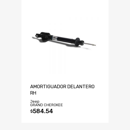
AMORTIGUADOR DELANTERO
RH
Jeep
GRAND CHEROKEE
584.54
$