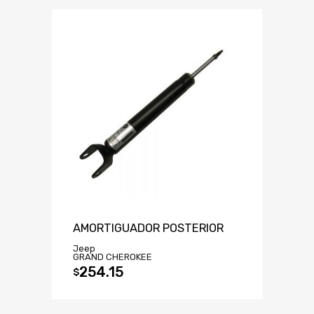
AMORTIGUADOR POSTERIOR
Jeep
GRAND CHEROKEE
254.15
$