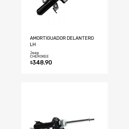
AMORTIGUADOR DELANTERO
LH
Jeep
CHEROKEE
348.90
$