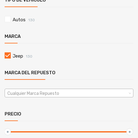
TIPO DE VEHÍCULO
Autos
130
MARCA
Jeep
130
MARCA DEL REPUESTO
Cualquier Marca Repuesto
PRECIO