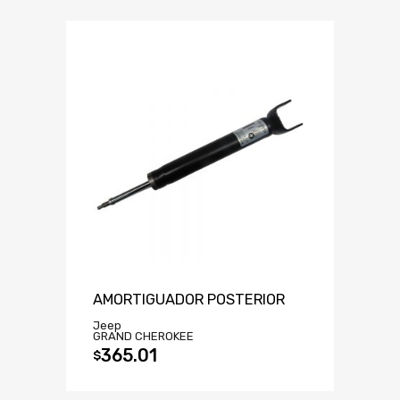
AMORTIGUADOR POSTERIOR
Jeep
GRAND CHEROKEE
365.01
$