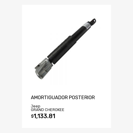
AMORTIGUADOR POSTERIOR
Jeep
GRAND CHEROKEE
1,133.81
$