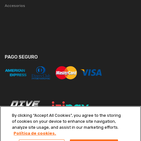
Accesorios
PAGO SEGURO
By clicking “Accept All Cookies”, you agree to the storing
of cookies on your device to enhance site navigation,
analyze site usage, and assist in our marketing efforts.
Política de cookies.
Copyright ©
2026
Diveimport S.A. Todos los derechos reservados.