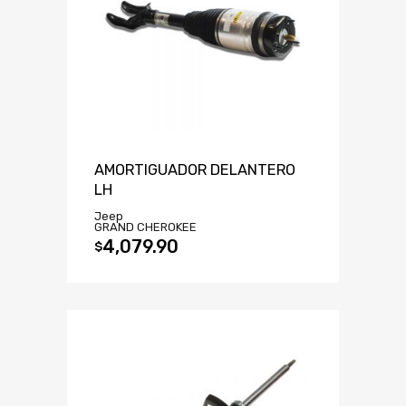
AMORTIGUADOR DELANTERO
LH
Jeep
GRAND CHEROKEE
4,079.90
$