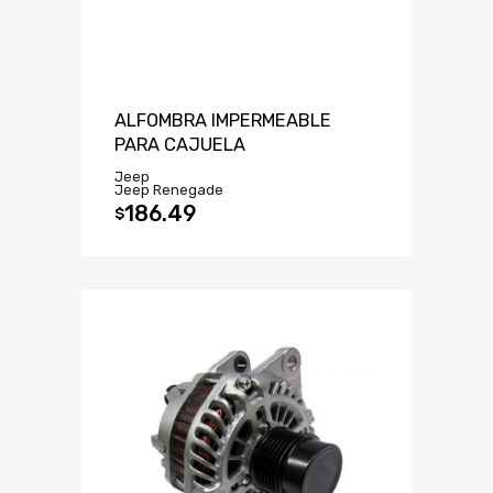
ALFOMBRA IMPERMEABLE
PARA CAJUELA
Jeep
Jeep Renegade
186.49
$