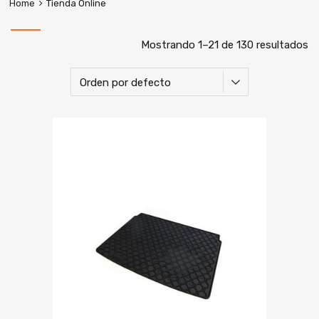
Home
Tienda Online
Mostrando 1–21 de 130 resultados