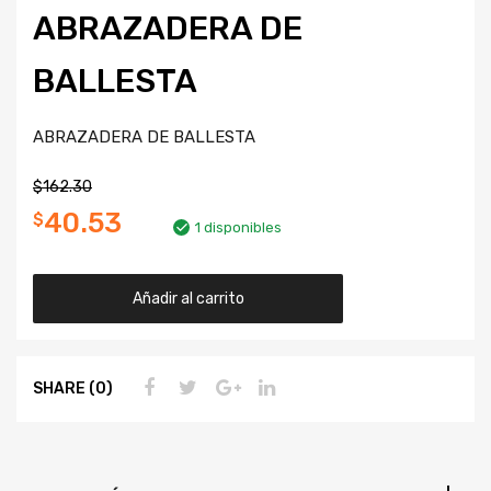
ABRAZADERA DE
BALLESTA
ABRAZADERA DE BALLESTA
$
162.30
40.53
$
1 disponibles
Añadir al carrito
SHARE (0)