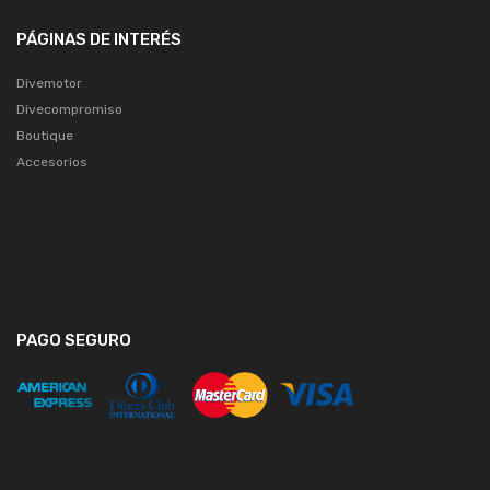
PÁGINAS DE INTERÉS
Divemotor
Divecompromiso
Boutique
Accesorios
PAGO SEGURO