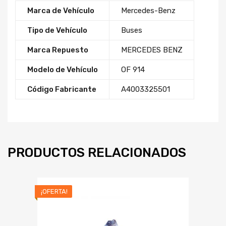
Marca de Vehículo
Mercedes-Benz
Tipo de Vehículo
Buses
Marca Repuesto
MERCEDES BENZ
Modelo de Vehículo
OF 914
Código Fabricante
A4003325501
PRODUCTOS RELACIONADOS
¡OFERTA!