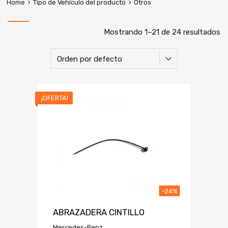
Home
Tipo de Vehículo del producto
Otros
Mostrando 1–21 de 24 resultados
¡OFERTA!
-24%
ABRAZADERA CINTILLO
Mercedes-Benz