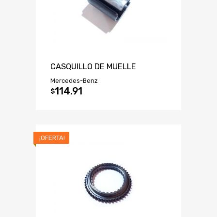
CASQUILLO DE MUELLE
Mercedes-Benz
114.91
$
¡OFERTA!