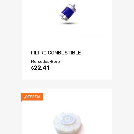
FILTRO COMBUSTIBLE
Mercedes-Benz
22.41
$
¡OFERTA!