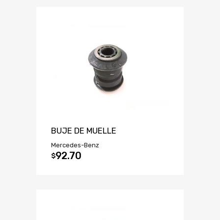
BUJE DE MUELLE
Mercedes-Benz
92.70
$