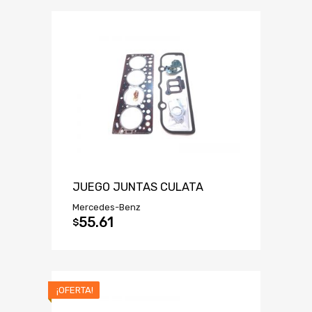
JUEGO JUNTAS CULATA
Mercedes-Benz
55.61
$
¡OFERTA!