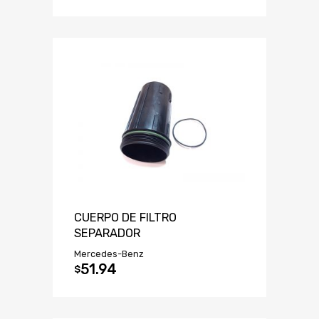
CUERPO DE FILTRO
SEPARADOR
Mercedes-Benz
51.94
$