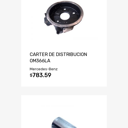
CARTER DE DISTRIBUCION
OM366LA
Mercedes-Benz
783.59
$