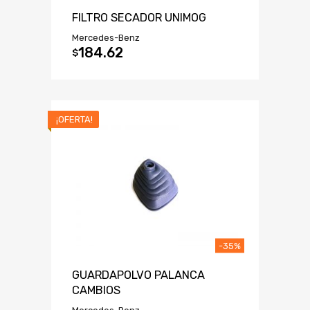
FILTRO SECADOR UNIMOG
Mercedes-Benz
184.62
$
¡OFERTA!
-35%
GUARDAPOLVO PALANCA
CAMBIOS