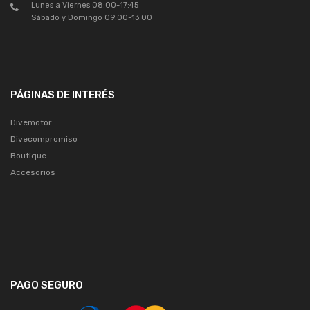
Lunes a Viernes 08:00-17:45
Sábado y Domingo 09:00-13:00
PÁGINAS DE INTERÉS
Divemotor
Divecompromiso
Boutique
Accesorios
PAGO SEGURO