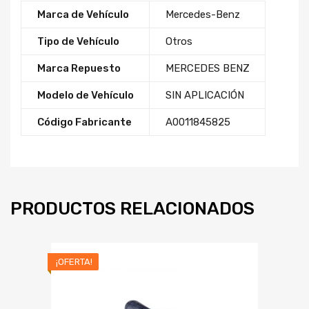
Marca de Vehículo
Mercedes-Benz
Tipo de Vehículo
Otros
Marca Repuesto
MERCEDES BENZ
Modelo de Vehículo
SIN APLICACIÓN
Código Fabricante
A0011845825
PRODUCTOS RELACIONADOS
¡OFERTA!