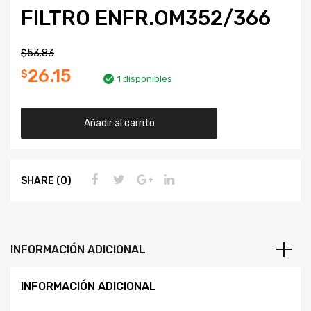
FILTRO ENFR.OM352/366
$
53.83
26.15
$
1 disponibles
Añadir al carrito
SHARE (0)
INFORMACIÓN ADICIONAL
INFORMACIÓN ADICIONAL