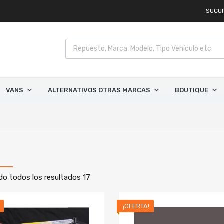
SUCU
VANS
ALTERNATIVOS OTRAS MARCAS
BOUTIQUE
o todos los resultados 17
¡OFERTA!