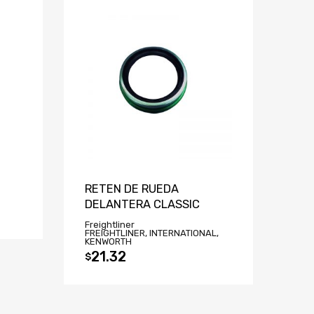
RETEN DE RUEDA
DELANTERA CLASSIC
Freightliner
FREIGHTLINER, INTERNATIONAL,
KENWORTH
21.32
$