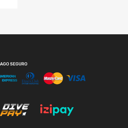
PAGO SEGURO