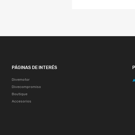
PÁGINAS DE INTERÉS
Divemotor
Divecompromiso
Boutique
Accesorios