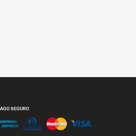
PAGO SEGURO