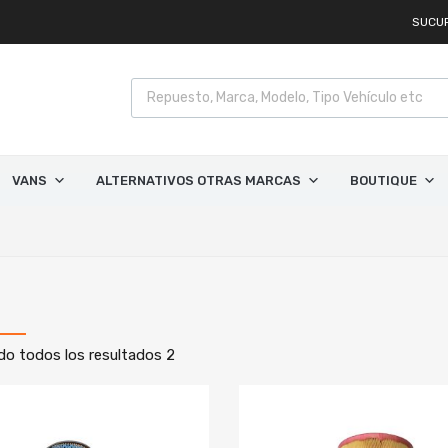
SUCU
VANS
ALTERNATIVOS OTRAS MARCAS
BOUTIQUE
o todos los resultados 2