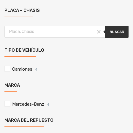
PLACA – CHASIS
BUSCAR
TIPO DE VEHÍCULO
Camiones
4
MARCA
Mercedes-Benz
4
MARCA DEL REPUESTO