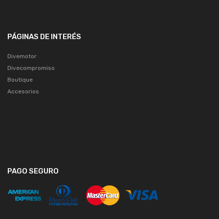
PÁGINAS DE INTERÉS
Divemotor
Divecompromiso
Boutique
Accesorios
PAGO SEGURO