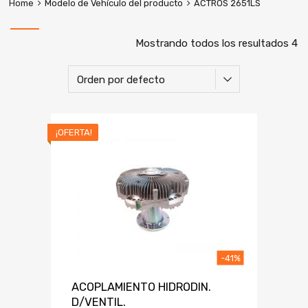
Home
Modelo de Vehículo del producto
ACTROS 2651LS
Mostrando todos los resultados 4
¡OFERTA!
-41%
ACOPLAMIENTO HIDRODIN.
D/VENTIL.