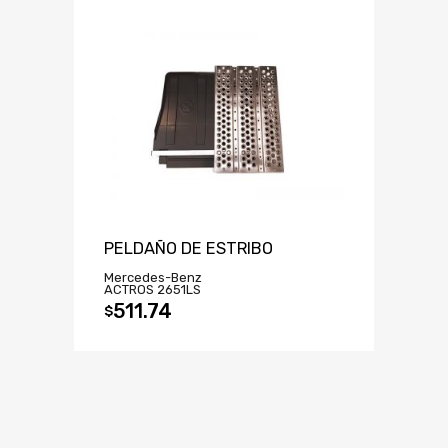
PELDAÑO DE ESTRIBO
Mercedes-Benz
ACTROS 2651LS
511.74
$