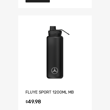
FLUYE SPORT 1200ML MB
49.98
$