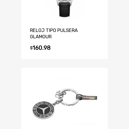
RELOJ TIPO PULSERA
GLAMOUR
160.98
$