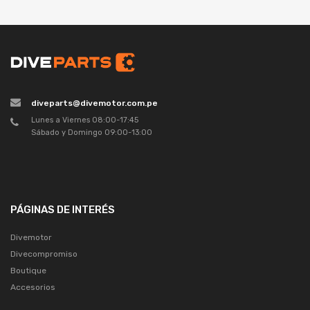
diveparts@divemotor.com.pe
Lunes a Viernes 08:00-17:45
Sábado y Domingo 09:00-13:00
PÁGINAS DE INTERÉS
Divemotor
Divecompromiso
Boutique
Accesorios