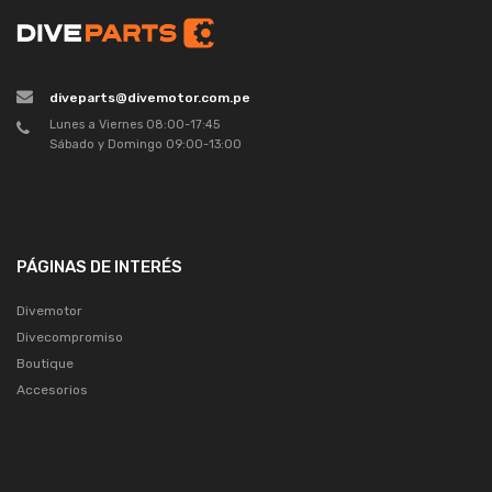
diveparts@divemotor.com.pe
Lunes a Viernes 08:00-17:45
Sábado y Domingo 09:00-13:00
PÁGINAS DE INTERÉS
Divemotor
Divecompromiso
Boutique
Accesorios