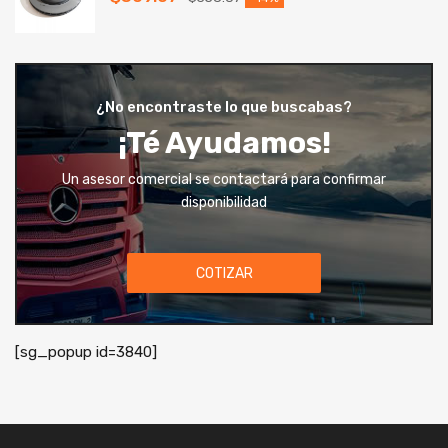
¿No encontraste lo que buscabas?
¡Té Ayudamos!
Un asesor comercial se contactará para confirmar
disponibilidad
COTIZAR
[sg_popup id=3840]