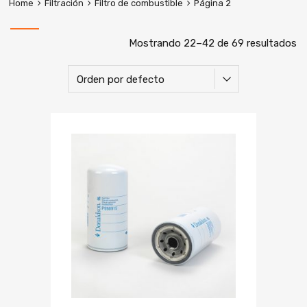
Home
Filtración
Filtro de combustible
Página 2
Mostrando 22–42 de 69 resultados