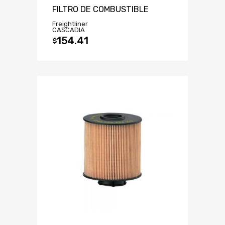
FILTRO DE COMBUSTIBLE
Freightliner
CASCADIA
154.41
$