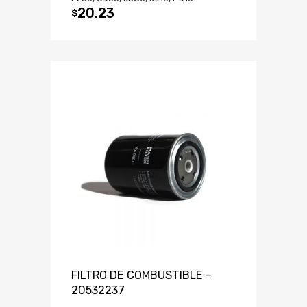
20.23
$
FILTRO DE COMBUSTIBLE –
20532237