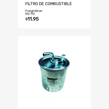
FILTRO DE COMBUSTIBLE
Freightliner
M2 112
11.95
$