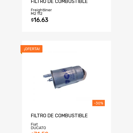
FILTRO DE COMBUSTIBLE
Freightliner
M2 112
16.63
$
¡OFERTA!
-30%
FILTRO DE COMBUSTIBLE
Fiat
DUCATO