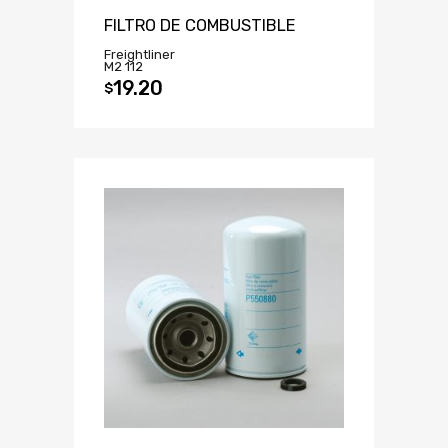
FILTRO DE COMBUSTIBLE
Freightliner
M2 112
19.20
$