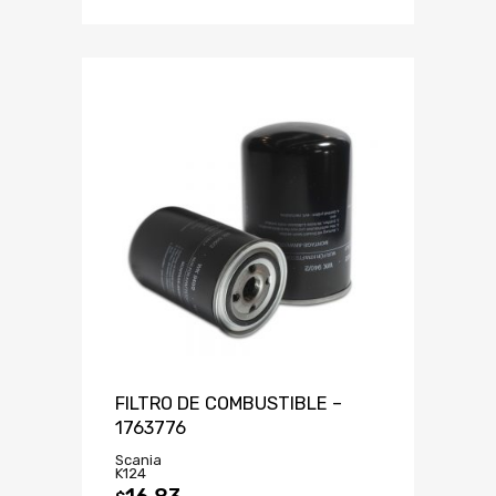
FILTRO DE COMBUSTIBLE –
1763776
Scania
K124