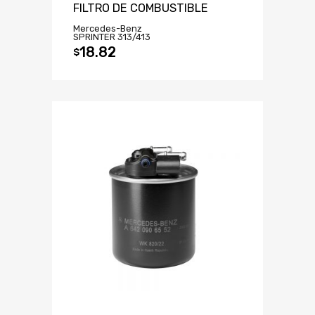
FILTRO DE COMBUSTIBLE
Mercedes-Benz
SPRINTER 313/413
18.82
$