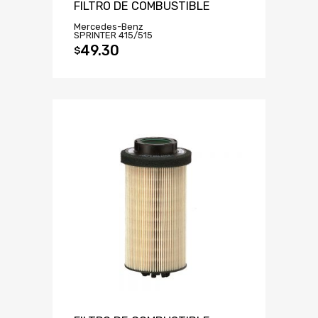
FILTRO DE COMBUSTIBLE
Mercedes-Benz
SPRINTER 415/515
49.30
$