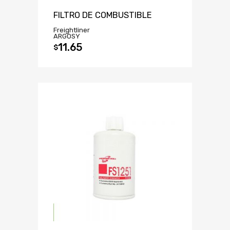
FILTRO DE COMBUSTIBLE
Freightliner
ARGOSY
11.65
$