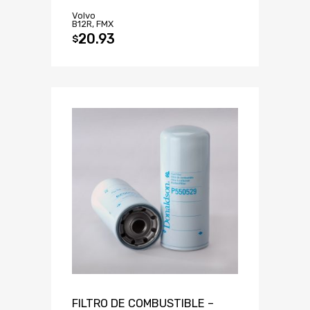
Volvo
B12R, FMX
20.93
$
FILTRO DE COMBUSTIBLE –