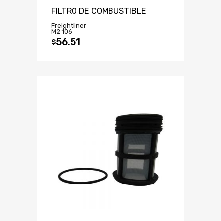
FILTRO DE COMBUSTIBLE
Freightliner
M2 106
56.51
$