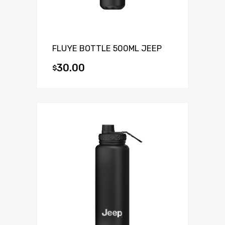
FLUYE BOTTLE 500ML JEEP
30.00
$