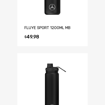
FLUYE SPORT 1200ML MB
49.98
$