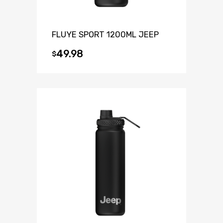
FLUYE SPORT 1200ML JEEP
49.98
$