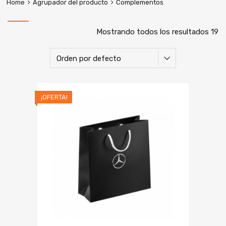
Home
Agrupador del producto
Complementos
Mostrando todos los resultados 19
¡OFERTA!