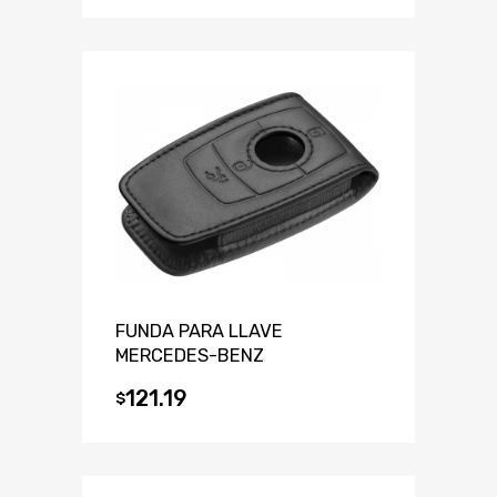
FUNDA PARA LLAVE
MERCEDES-BENZ
121.19
$