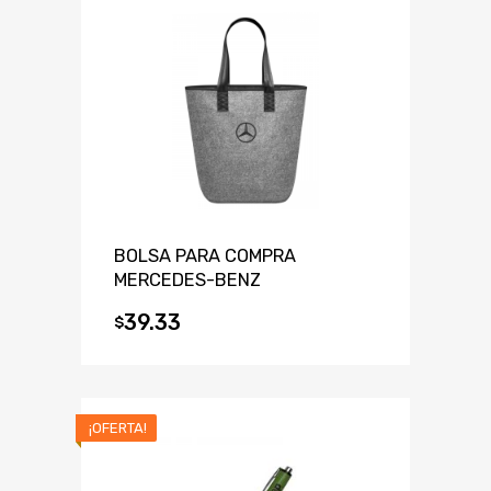
BOLSA PARA COMPRA
MERCEDES-BENZ
39.33
$
¡OFERTA!