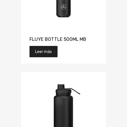
FLUYE BOTTLE 500ML MB
Leer más