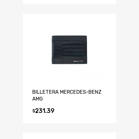
BILLETERA MERCEDES-BENZ
AMG
231.39
$