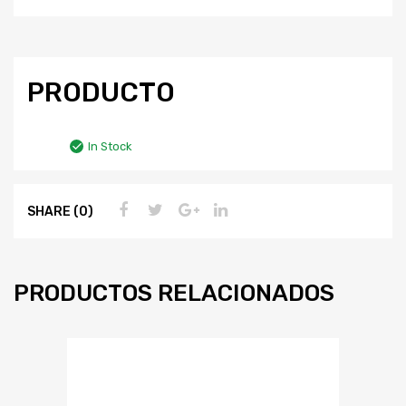
PRODUCTO
In Stock
SHARE (0)
PRODUCTOS RELACIONADOS