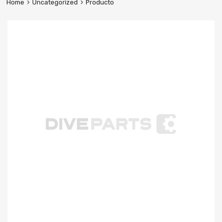
Home
Uncategorized
Producto