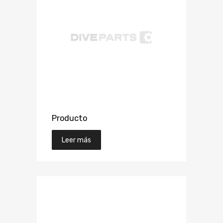
Producto
Leer más