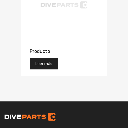
Producto
Leer más