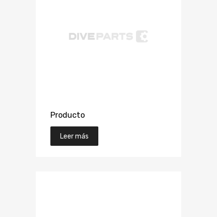
Producto
Leer más