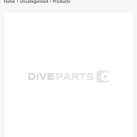
Home
Uncategorized
Producto