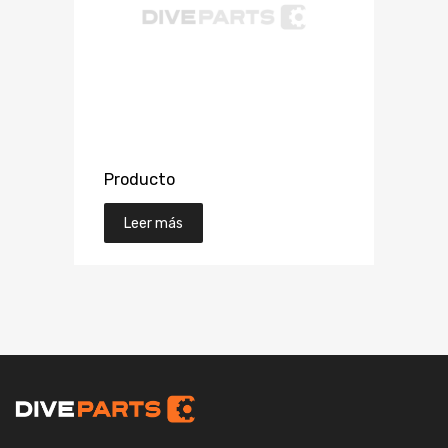
Producto
Leer más