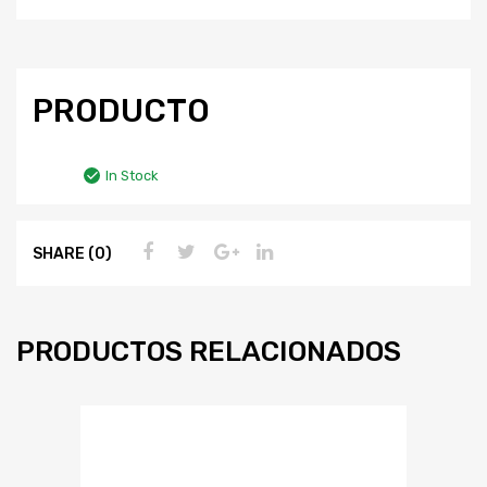
PRODUCTO
In Stock
SHARE (0)
PRODUCTOS RELACIONADOS