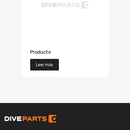
Producto
Leer más