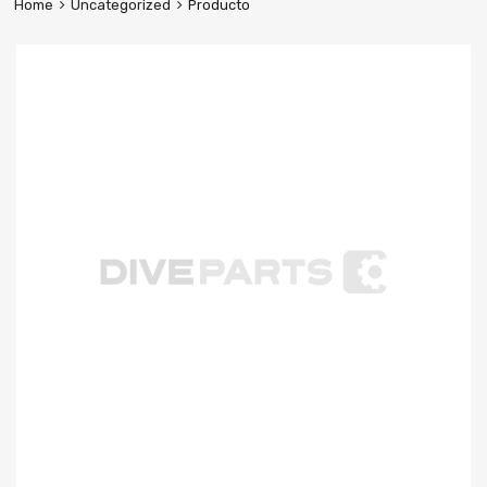
Home
Uncategorized
Producto