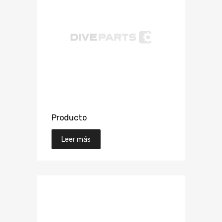
Producto
Leer más