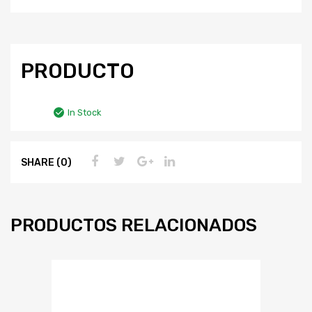
PRODUCTO
In Stock
SHARE (0)
PRODUCTOS RELACIONADOS