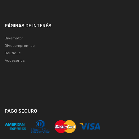
PÁGINAS DE INTERÉS
Divemotor
Divecompromiso
Boutique
Accesorios
PAGO SEGURO