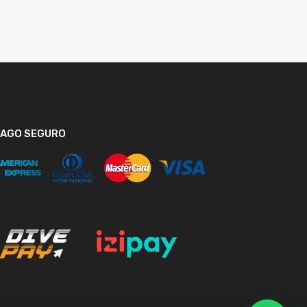
PAGO SEGURO