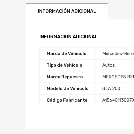
INFORMACIÓN ADICIONAL
INFORMACIÓN ADICIONAL
Marca de Vehículo
Mercedes-Ben
Tipo de Vehículo
Autos
Marca Repuesto
MERCEDES BE
Modelo de Vehículo
GLA 200
Código Fabricante
A15640113007