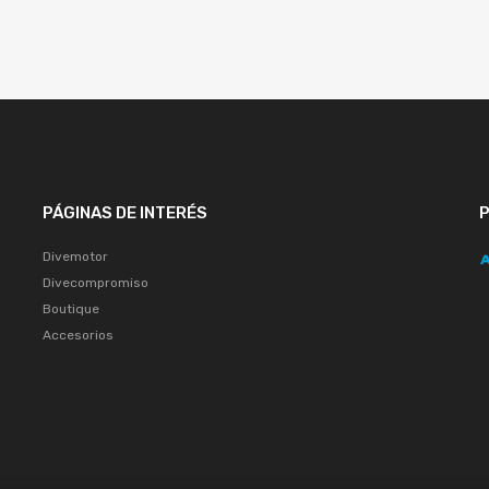
PÁGINAS DE INTERÉS
Divemotor
Divecompromiso
Boutique
Accesorios