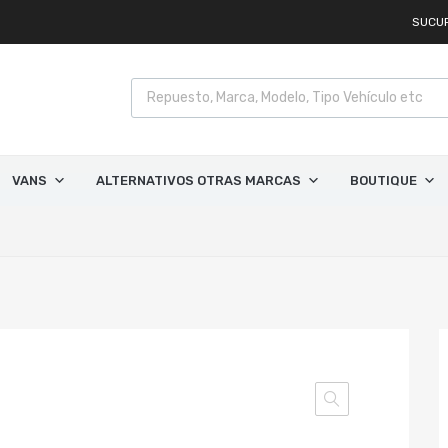
SUCU
VANS
ALTERNATIVOS OTRAS MARCAS
BOUTIQUE