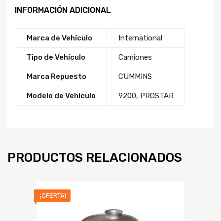
INFORMACIÓN ADICIONAL
Marca de Vehículo
International
Tipo de Vehículo
Camiones
Marca Repuesto
CUMMINS
Modelo de Vehículo
9200
,
PROSTAR
PRODUCTOS RELACIONADOS
¡OFERTA!