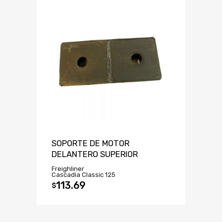
SOPORTE DE MOTOR
DELANTERO SUPERIOR
Freighliner
Cascadia Classic 125
113.69
$