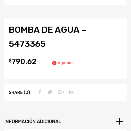
BOMBA DE AGUA –
5473365
790.62
$
Agotado
SHARE (0)
INFORMACIÓN ADICIONAL