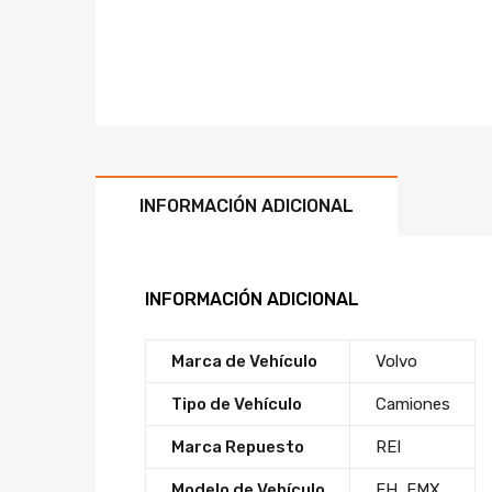
INFORMACIÓN ADICIONAL
INFORMACIÓN ADICIONAL
Marca de Vehículo
Volvo
Tipo de Vehículo
Camiones
Marca Repuesto
REI
Modelo de Vehículo
FH
,
FMX