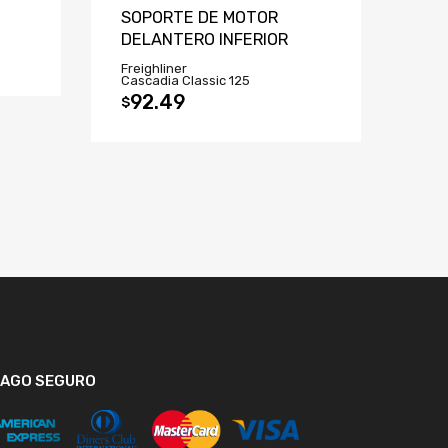
SOPORTE DE MOTOR
DELANTERO INFERIOR
Freighliner
Cascadia Classic 125
92.49
$
PAGO SEGURO