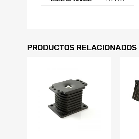
PRODUCTOS RELACIONADOS