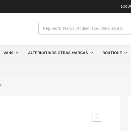
SUCU
VANS
ALTERNATIVOS OTRAS MARCAS
BOUTIQUE
9