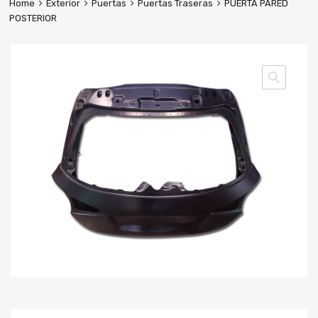
Home
Exterior
Puertas
Puertas Traseras
PUERTA PARED
POSTERIOR