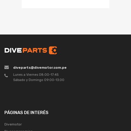
diveparts@divemotor.com.pe
Lunes a Viernes 08:00-17:45
Sábado y Domingo 09:00-13:00
PÁGINAS DE INTERÉS
Divemotor