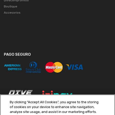
Divecompromiso
Boutique
Accesorios
PAGO SEGURO
By clicking “Accept All Cookies”, you agree to the storing
of cookies on your device to enhance site navigation,
analyze site usage, and assist in our marketing efforts.