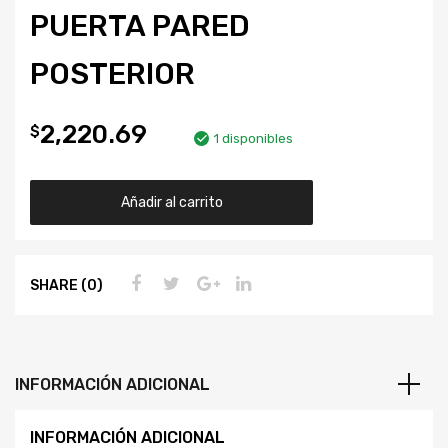
PUERTA PARED
POSTERIOR
2,220.69
$
1 disponibles
Añadir al carrito
SHARE (0)
INFORMACIÓN ADICIONAL
INFORMACIÓN ADICIONAL