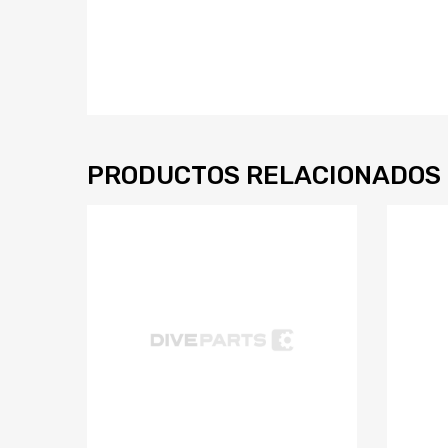
PRODUCTOS RELACIONADOS