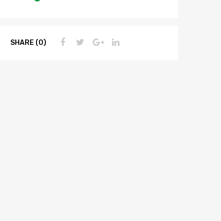
SHARE (0)