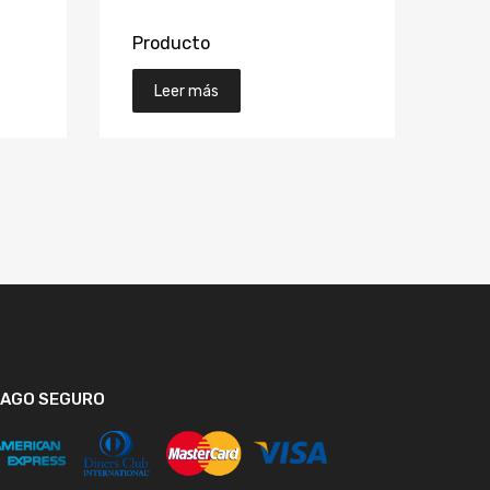
Producto
Leer más
PAGO SEGURO