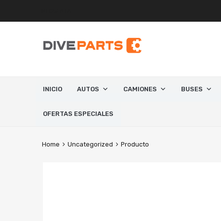
MI CUENTA
INICIO
AUTOS
CAMIONES
BUSES
OFERTAS ESPECIALES
Home
Uncategorized
Producto