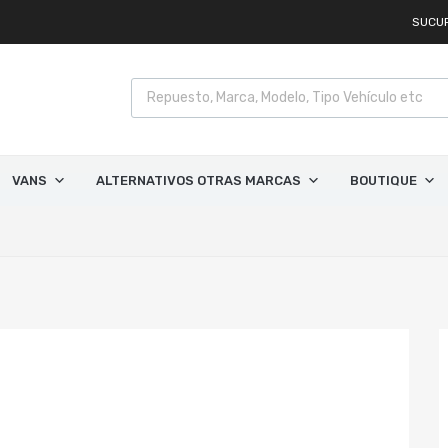
SUCU
VANS
ALTERNATIVOS OTRAS MARCAS
BOUTIQUE