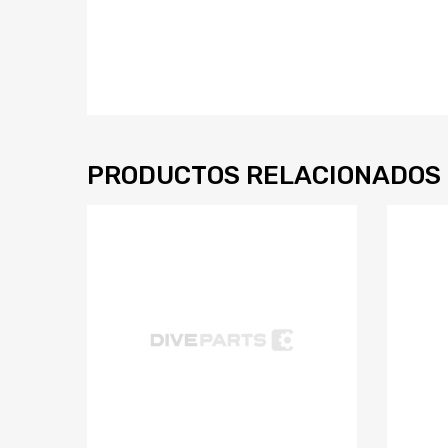
PRODUCTOS RELACIONADOS