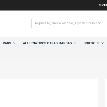
SUCU
VANS
ALTERNATIVOS OTRAS MARCAS
BOUTIQUE