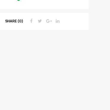
SHARE (0)