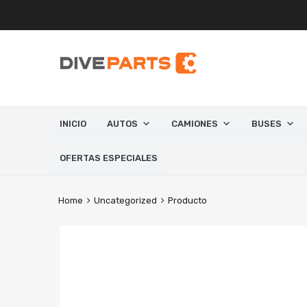
MI CUENTA
INICIO
AUTOS
CAMIONES
BUSES
OFERTAS ESPECIALES
Home
Uncategorized
Producto