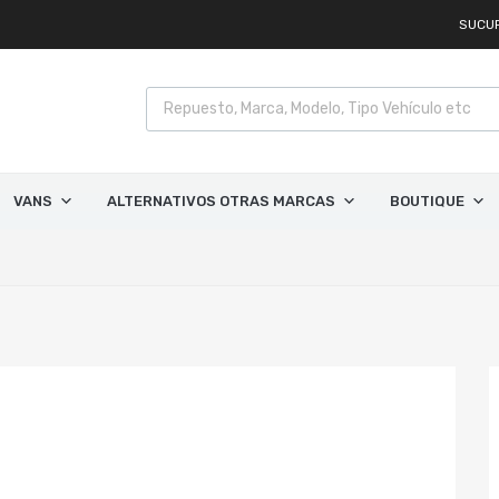
SUCU
VANS
ALTERNATIVOS OTRAS MARCAS
BOUTIQUE