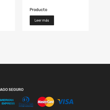
Producto
Leer más
PAGO SEGURO