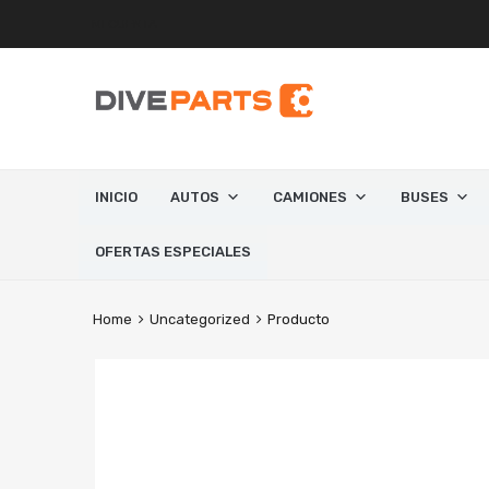
MI CUENTA
INICIO
AUTOS
CAMIONES
BUSES
OFERTAS ESPECIALES
Home
Uncategorized
Producto