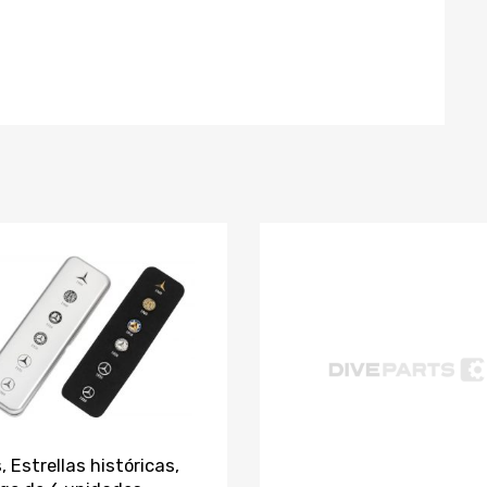
, Estrellas históricas,