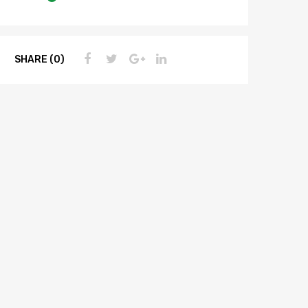
SHARE (0)