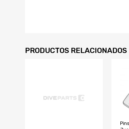
PRODUCTOS RELACIONADOS
Pins