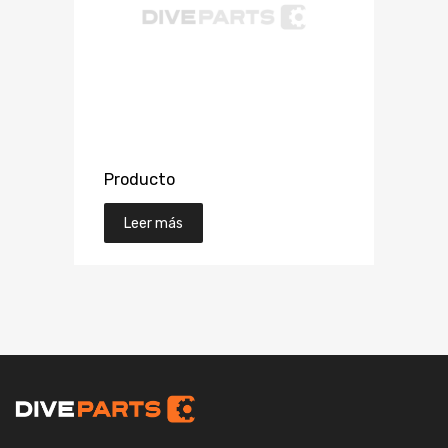
Producto
Leer más