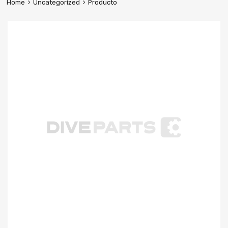
Home
Uncategorized
Producto