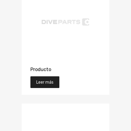
Producto
Leer más