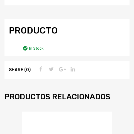
PRODUCTO
In Stock
SHARE (0)
PRODUCTOS RELACIONADOS