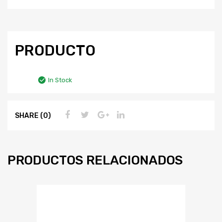
PRODUCTO
In Stock
SHARE (0)
PRODUCTOS RELACIONADOS