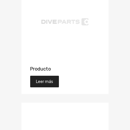
Producto
Leer más