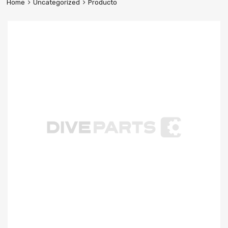
Home
Uncategorized
Producto