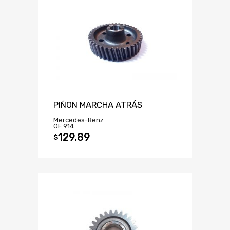
PIÑON MARCHA ATRÁS
Mercedes-Benz
OF 914
129.89
$