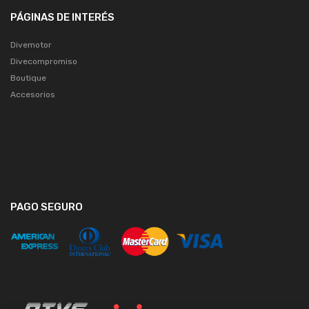
PÁGINAS DE INTERÉS
Divemotor
Divecompromiso
Boutique
Accesorios
PAGO SEGURO