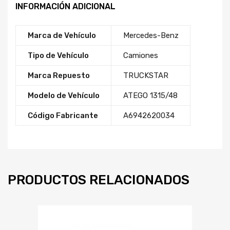
INFORMACIÓN ADICIONAL
Marca de Vehículo
Mercedes-Benz
Tipo de Vehículo
Camiones
Marca Repuesto
TRUCKSTAR
Modelo de Vehículo
ATEGO 1315/48
Código Fabricante
A6942620034
PRODUCTOS RELACIONADOS