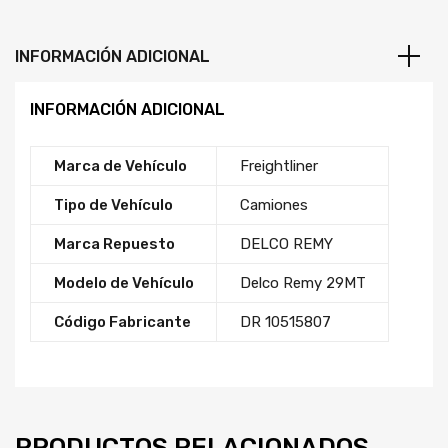
INFORMACIÓN ADICIONAL
INFORMACIÓN ADICIONAL
Marca de Vehículo
Freightliner
Tipo de Vehículo
Camiones
Marca Repuesto
DELCO REMY
Modelo de Vehículo
Delco Remy 29MT
Código Fabricante
DR 10515807
PRODUCTOS RELACIONADOS