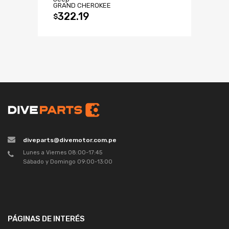
GRAND CHEROKEE
322.19
$
diveparts@divemotor.com.pe
Lunes a Viernes 08:00-17:45
Sábado y Domingo 09:00-13:00
PÁGINAS DE INTERÉS