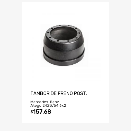
TAMBOR DE FRENO POST.
Mercedes-Benz
Atego 2428/54 6x2
157.68
$