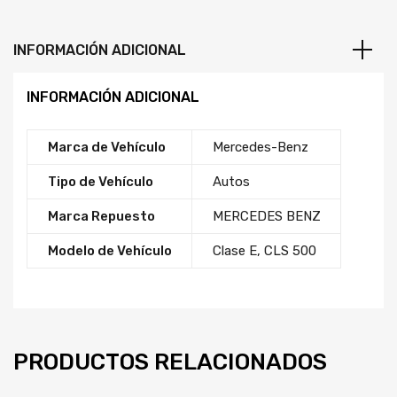
INFORMACIÓN ADICIONAL
INFORMACIÓN ADICIONAL
Marca de Vehículo
Mercedes-Benz
Tipo de Vehículo
Autos
Marca Repuesto
MERCEDES BENZ
Modelo de Vehículo
Clase E
,
CLS 500
PRODUCTOS RELACIONADOS