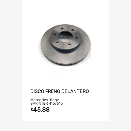
DISCO FRENO DELANTERO
Mercedes-Benz
SPRINTER 415/515
45.88
$