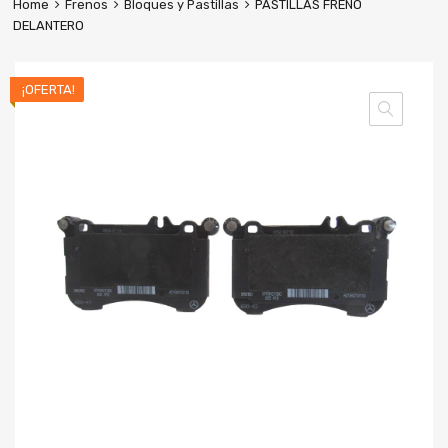
Home
Frenos
Bloques y Pastillas
PASTILLAS FRENO
DELANTERO
¡OFERTA!