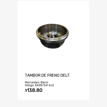
TAMBOR DE FRENO DELT.
Mercedes-Benz
Atego 2428/54 6x2
138.80
$