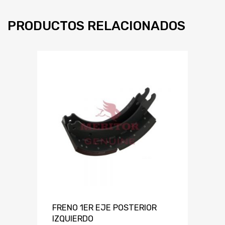
PRODUCTOS RELACIONADOS
FRENO 1ER EJE POSTERIOR
IZQUIERDO