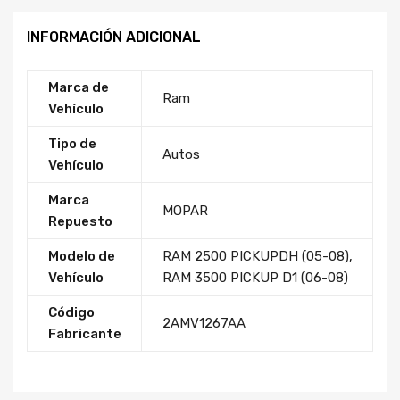
INFORMACIÓN ADICIONAL
Marca de
Ram
Vehículo
Tipo de
Autos
Vehículo
Marca
MOPAR
Repuesto
Modelo de
RAM 2500 PICKUPDH (05-08)
,
Vehículo
RAM 3500 PICKUP D1 (06-08)
Código
2AMV1267AA
Fabricante