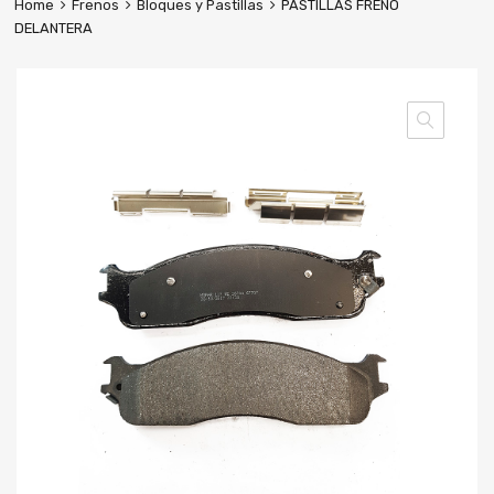
Home
Frenos
Bloques y Pastillas
PASTILLAS FRENO
DELANTERA