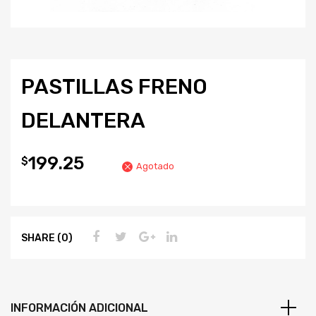
PASTILLAS FRENO
DELANTERA
199.25
$
Agotado
SHARE (0)
INFORMACIÓN ADICIONAL