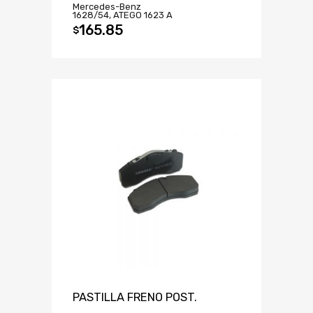
Mercedes-Benz
1628/54, ATEGO 1623 A
165.85
$
PASTILLA FRENO POST.