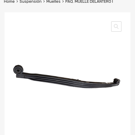
Home
Suspensión
Muelles
PAQ. MUELLE DELANTERO I