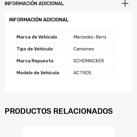
INFORMACIÓN ADICIONAL
INFORMACIÓN ADICIONAL
Marca de Vehículo
Mercedes-Benz
Tipo de Vehículo
Camiones
Marca Repuesto
SCHOMACKER
Modelo de Vehículo
ACTROS
PRODUCTOS RELACIONADOS