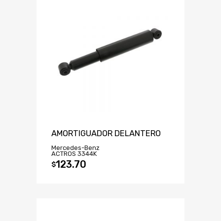
AMORTIGUADOR DELANTERO
Mercedes-Benz
ACTROS 3344K
123.70
$