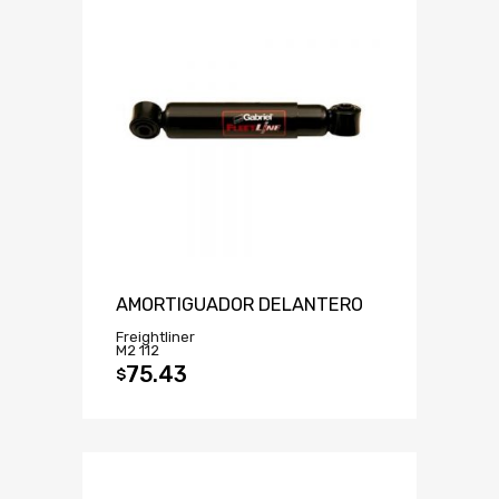
AMORTIGUADOR DELANTERO
Freightliner
M2 112
75.43
$