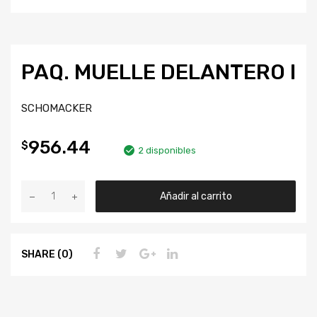
PAQ. MUELLE DELANTERO I
SCHOMACKER
956.44
$
2 disponibles
Añadir al carrito
SHARE (0)