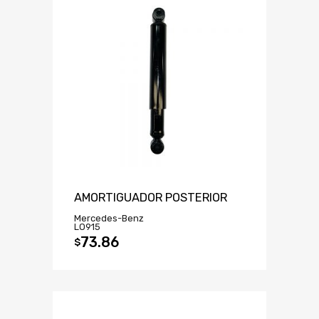
AMORTIGUADOR POSTERIOR
Mercedes-Benz
LO915
73.86
$