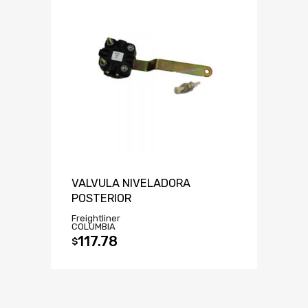
VALVULA NIVELADORA
POSTERIOR
Freightliner
COLUMBIA
117.78
$