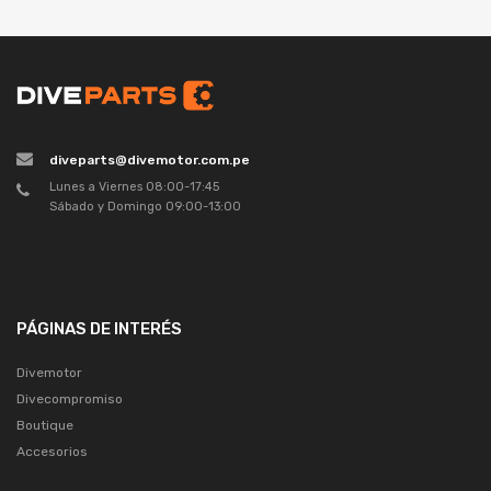
diveparts@divemotor.com.pe
Lunes a Viernes 08:00-17:45
Sábado y Domingo 09:00-13:00
PÁGINAS DE INTERÉS
Divemotor
Divecompromiso
Boutique
Accesorios