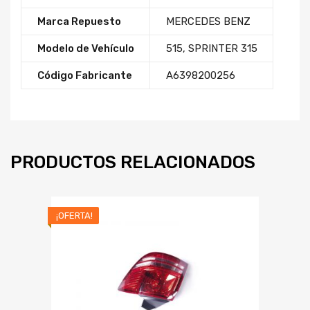
Marca Repuesto
MERCEDES BENZ
Modelo de Vehículo
515
,
SPRINTER 315
Código Fabricante
A6398200256
PRODUCTOS RELACIONADOS
¡OFERTA!