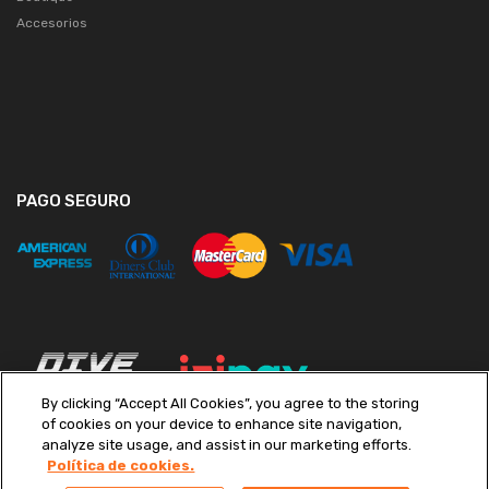
Accesorios
PAGO SEGURO
By clicking “Accept All Cookies”, you agree to the storing
of cookies on your device to enhance site navigation,
analyze site usage, and assist in our marketing efforts.
Política de cookies.
Copyright ©
2026
Diveimport S.A. Todos los derechos reservados.