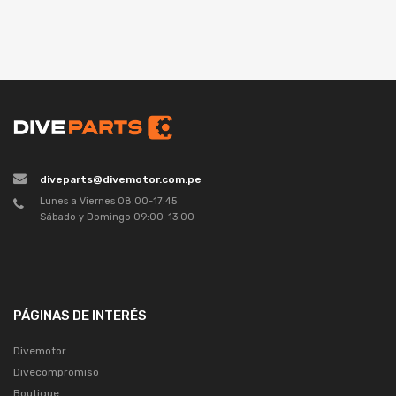
diveparts@divemotor.com.pe
Lunes a Viernes 08:00-17:45
Sábado y Domingo 09:00-13:00
PÁGINAS DE INTERÉS
Divemotor
Divecompromiso
Boutique