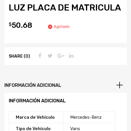
LUZ PLACA DE MATRICULA
50.68
$
Agotado
SHARE (0)
INFORMACIÓN ADICIONAL
INFORMACIÓN ADICIONAL
Marca de Vehículo
Mercedes-Benz
Tipo de Vehículo
Vans