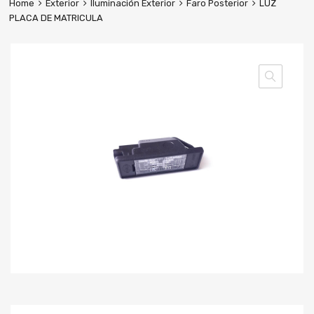
Home
Exterior
Iluminación Exterior
Faro Posterior
LUZ
PLACA DE MATRICULA